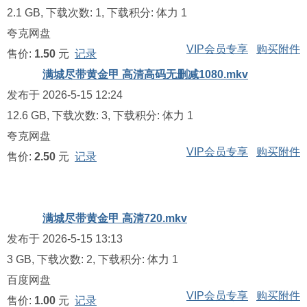
2.1 GB, 下载次数: 1, 下载积分: 体力 1
夸克网盘
VIP会员专享
购买附件
售价:
1.50
元
记录
满城尽带黄金甲 高清高码无删减1080.mkv
发布于 2026-5-15 12:24
12.6 GB, 下载次数: 3, 下载积分: 体力 1
夸克网盘
VIP会员专享
购买附件
售价:
2.50
元
记录
满城尽带黄金甲 高清720.mkv
发布于 2026-5-15 13:13
3 GB, 下载次数: 2, 下载积分: 体力 1
百度网盘
VIP会员专享
购买附件
售价:
1.00
元
记录