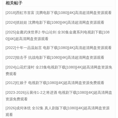
相关帖子
[2018]西虹市首富 沈腾电影下载[1080][4K]高清超清网盘资源观看
[2024]抓娃娃 沈腾电影下载[1080][4K]高清超清网盘资源观看
[2025]金庸武侠世界2·华山论剑 全30集金庸系列电视剧下载[108
0][4K]超高清网盘资源观看
[2022]十年一品温如言 电影下载[1080][4K]高清超清网盘资源观看
[2022]狙击手 抗战电影下载[1080][4K]高清超清网盘资源观看
[2024]山花烂漫时 全23集电视剧下载[1080][4K]超高清网盘资源免
费观看
[2012]红娘子 电视剧下载[1080][4K]超高清网盘资源免费观看
[2023-2026]云襄传1-2之将进酒 电视剧下载[1080][4K]超高清网盘
资源免费观看
[2026]成何体统 全32集 真人剧版下载[1080][4K]超高清网盘资源
观看