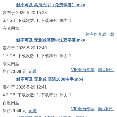
触不可及 高清无字（免费试看）.mkv
发布于 2026-5-20 15:23
6.7 GB, 下载次数: 1, 下载积分: 体力 1
夸克网盘
关注作者后下载
触不可及 无删减高清中法双字幕.mkv
发布于 2026-5-20 12:40
1.7 GB, 下载次数: 1, 下载积分: 体力 1
夸克网盘
VIP会员专享
购买附件
售价:
1.00
元
记录
触不可及 无删减 高清1080中字.mp4
发布于 2026-5-20 12:41
4.2 GB, 下载次数: 2, 下载积分: 体力 1
百度网盘
VIP会员专享
购买附件
售价:
1.50
元
记录