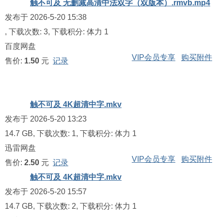
触不可及 无删减高清中法双字（双版本）.rmvb.mp4
发布于 2026-5-20 15:38
, 下载次数: 3, 下载积分: 体力 1
百度网盘
VIP会员专享
购买附件
售价:
1.50
元
记录
触不可及 4K超清中字.mkv
发布于 2026-5-20 13:23
14.7 GB, 下载次数: 1, 下载积分: 体力 1
迅雷网盘
VIP会员专享
购买附件
售价:
2.50
元
记录
触不可及 4K超清中字.mkv
发布于 2026-5-20 15:57
14.7 GB, 下载次数: 2, 下载积分: 体力 1