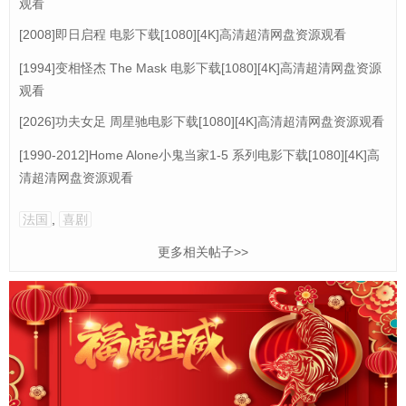
观看
[2008]即日启程 电影下载[1080][4K]高清超清网盘资源观看
[1994]变相怪杰 The Mask 电影下载[1080][4K]高清超清网盘资源
观看
[2026]功夫女足 周星驰电影下载[1080][4K]高清超清网盘资源观看
[1990-2012]Home Alone小鬼当家1-5 系列电影下载[1080][4K]高
清超清网盘资源观看
法国
,
喜剧
更多相关帖子>>