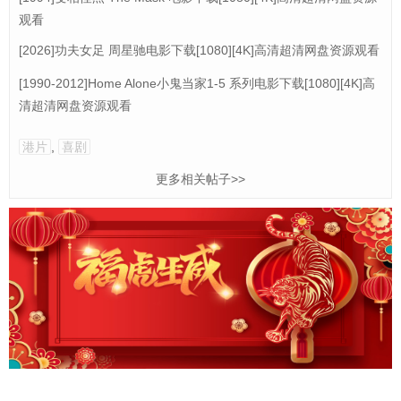
观看
[2026]功夫女足 周星驰电影下载[1080][4K]高清超清网盘资源观看
[1990-2012]Home Alone小鬼当家1-5 系列电影下载[1080][4K]高
清超清网盘资源观看
港片
,
喜剧
更多相关帖子>>