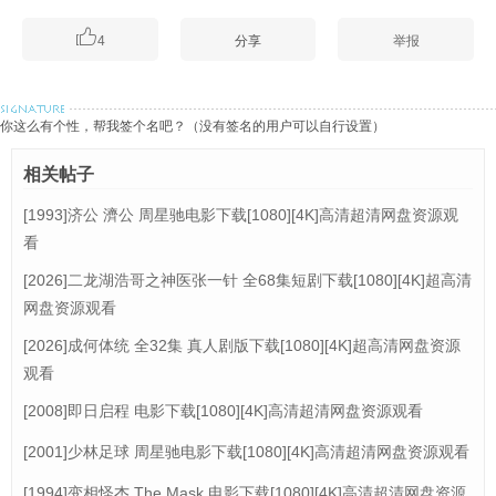

4
分享
举报
你这么有个性，帮我签个名吧？（没有签名的用户可以自行设置）
相关帖子
[1993]济公 濟公 周星驰电影下载[1080][4K]高清超清网盘资源观
看
[2026]二龙湖浩哥之神医张一针 全68集短剧下载[1080][4K]超高清
网盘资源观看
[2026]成何体统 全32集 真人剧版下载[1080][4K]超高清网盘资源
观看
[2008]即日启程 电影下载[1080][4K]高清超清网盘资源观看
[2001]少林足球 周星驰电影下载[1080][4K]高清超清网盘资源观看
[1994]变相怪杰 The Mask 电影下载[1080][4K]高清超清网盘资源