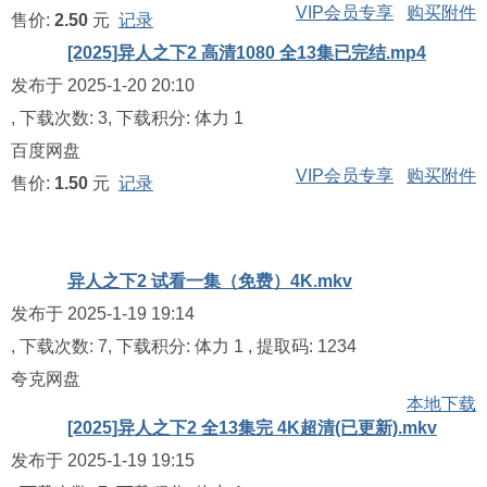
VIP会员专享
购买附件
售价:
2.50
元
记录
[2025]异人之下2 高清1080 全13集已完结.mp4
发布于 2025-1-20 20:10
, 下载次数: 3, 下载积分: 体力 1
百度网盘
VIP会员专享
购买附件
售价:
1.50
元
记录
异人之下2 试看一集（免费）4K.mkv
发布于 2025-1-19 19:14
, 下载次数: 7, 下载积分: 体力 1
, 提取码:
1234
夸克网盘
本地下载
[2025]异人之下2 全13集完 4K超清(已更新).mkv
发布于 2025-1-19 19:15