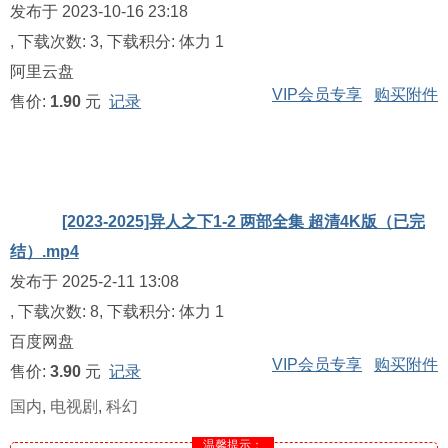
发布于 2023-10-16 23:18
, 下载次数: 3, 下载积分: 体力 1
阿里云盘
VIP会员专享
购买附件
售价:
1.90
元
记录
[2023-2025]异人之下1-2 两部全集 超清4K版（已完
结）.mp4
发布于 2025-2-11 13:08
, 下载次数: 8, 下载积分: 体力 1
百度网盘
VIP会员专享
购买附件
售价:
3.90
元
记录
国内
,
电视剧
,
科幻
温馨提示：