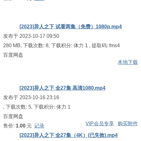
[2023]异人之下 试看两集（免费）1080p.mp4
发布于 2023-10-17 09:50
280 MB, 下载次数: 8, 下载积分: 体力 1
, 提取码:
fms4
百度网盘
本地下载
[2023]异人之下 全27集 高清1080.mp4
发布于 2023-10-16 23:16
, 下载次数: 5, 下载积分: 体力 1
百度网盘
VIP会员专享
购买附件
售价:
1.00
元
记录
[2023]异人之下 全27集（4K）(已失效).mp4