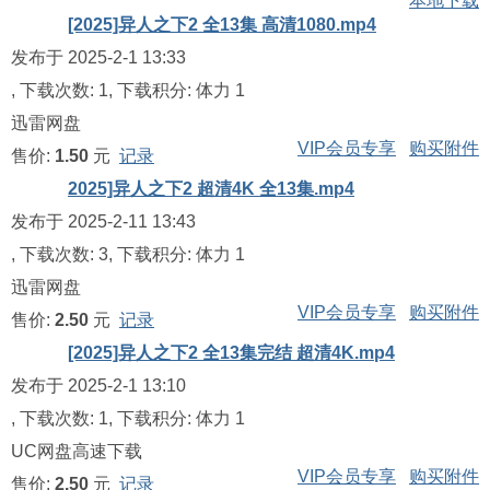
本地下载
[2025]异人之下2 全13集 高清1080.mp4
发布于 2025-2-1 13:33
, 下载次数: 1, 下载积分: 体力 1
迅雷网盘
VIP会员专享
购买附件
售价:
1.50
元
记录
2025]异人之下2 超清4K 全13集.mp4
发布于 2025-2-11 13:43
, 下载次数: 3, 下载积分: 体力 1
迅雷网盘
VIP会员专享
购买附件
售价:
2.50
元
记录
[2025]异人之下2 全13集完结 超清4K.mp4
发布于 2025-2-1 13:10
, 下载次数: 1, 下载积分: 体力 1
UC网盘高速下载
VIP会员专享
购买附件
售价:
2.50
元
记录