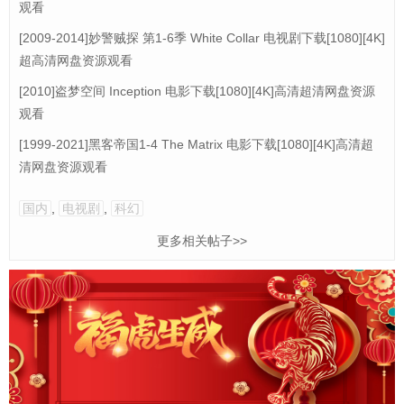
观看
[2009-2014]妙警贼探 第1-6季 White Collar 电视剧下载[1080][4K]
超高清网盘资源观看
[2010]盗梦空间 Inception 电影下载[1080][4K]高清超清网盘资源
观看
[1999-2021]黑客帝国1-4 The Matrix 电影下载[1080][4K]高清超
清网盘资源观看
国内
,
电视剧
,
科幻
更多相关帖子>>