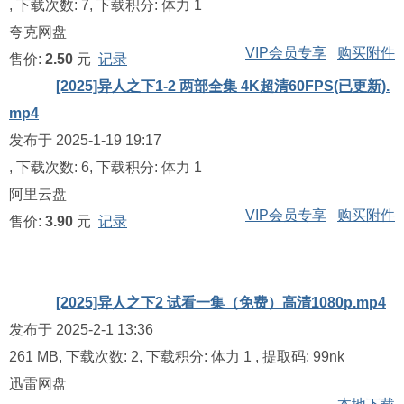
, 下载次数: 7, 下载积分: 体力 1
夸克网盘
VIP会员专享
购买附件
售价:
2.50
元
记录
[2025]异人之下1-2 两部全集 4K超清60FPS(已更新).
mp4
发布于 2025-1-19 19:17
, 下载次数: 6, 下载积分: 体力 1
阿里云盘
VIP会员专享
购买附件
售价:
3.90
元
记录
[2025]异人之下2 试看一集（免费）高清1080p.mp4
发布于 2025-2-1 13:36
261 MB, 下载次数: 2, 下载积分: 体力 1
, 提取码:
99nk
迅雷网盘