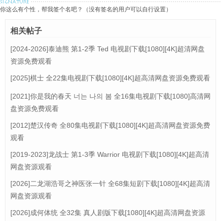
你这么有个性，帮我签个名吧？（没有签名的用户可以自行设置）
相关帖子
[2024-2026]泰迪熊 第1-2季 Ted 电视剧下载[1080][4K]超清网盘
资源免费观看
[2025]棋士 全22集电视剧下载[1080][4K]超高清网盘资源免费观看
[2021]你是我的春天 너는 나의 봄 全16集电视剧下载[1080]高清网
盘资源免费观看
[2012]楚汉传奇 全80集电视剧下载[1080][4K]超高清网盘资源免费
观看
[2019-2023]龙战士 第1-3季 Warrior 电视剧下载[1080][4K]超高清
网盘资源观看
[2026]二龙湖浩哥之神医张一针 全68集短剧下载[1080][4K]超高清
网盘资源观看
[2026]成何体统 全32集 真人剧版下载[1080][4K]超高清网盘资源