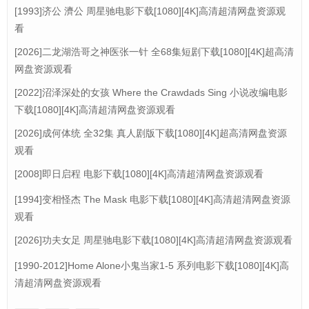
[1993]济公 濟公 周星驰电影下载[1080][4K]高清超清网盘资源观
看
[2026]二龙湖浩哥之神医张一针 全68集短剧下载[1080][4K]超高清
网盘资源观看
[2022]沼泽深处的女孩 Where the Crawdads Sing 小说改编电影
下载[1080][4K]高清超清网盘资源观看
[2026]成何体统 全32集 真人剧版下载[1080][4K]超高清网盘资源
观看
[2008]即日启程 电影下载[1080][4K]高清超清网盘资源观看
[1994]变相怪杰 The Mask 电影下载[1080][4K]高清超清网盘资源
观看
[2026]功夫女足 周星驰电影下载[1080][4K]高清超清网盘资源观看
[1990-2012]Home Alone小鬼当家1-5 系列电影下载[1080][4K]高
清超清网盘资源观看