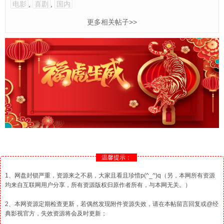
电影
,
喜剧
,
国内
更多相关帖子>>
温馨提示：
1、网盘封锁严重，资源来之不易，大家且看且珍惜p(^_^)q（另，本网所有资源
均来自互联网用户分享，所有资源版权归原作者所有，与本网无关。）
2、本网资源定期检查更新，若偶然发现附件资源失效，请在本帖留言回复或@经
典影视官方，失效资源将会及时更新；