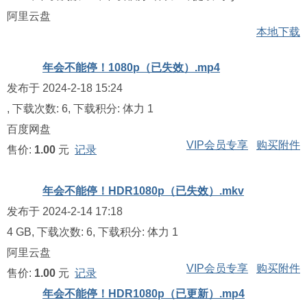
阿里云盘
本地下载
年会不能停！1080p（已失效）.mp4
发布于 2024-2-18 15:24
, 下载次数: 6, 下载积分: 体力 1
百度网盘
VIP会员专享
购买附件
售价:
1.00
元
记录
年会不能停！HDR1080p（已失效）.mkv
发布于 2024-2-14 17:18
4 GB, 下载次数: 6, 下载积分: 体力 1
阿里云盘
VIP会员专享
购买附件
售价:
1.00
元
记录
年会不能停！HDR1080p（已更新）.mp4