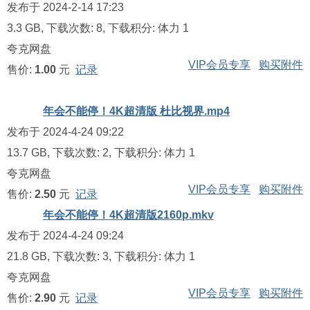
发布于 2024-2-14 17:23
3.3 GB, 下载次数: 8, 下载积分: 体力 1
夸克网盘
VIP会员专享
购买附件
售价:
1.00
元
记录
年会不能停！4K超清版 杜比视界.mp4
发布于 2024-4-24 09:22
13.7 GB, 下载次数: 2, 下载积分: 体力 1
夸克网盘
VIP会员专享
购买附件
售价:
2.50
元
记录
年会不能停！4K超清版2160p.mkv
发布于 2024-4-24 09:24
21.8 GB, 下载次数: 3, 下载积分: 体力 1
夸克网盘
VIP会员专享
购买附件
售价:
2.90
元
记录